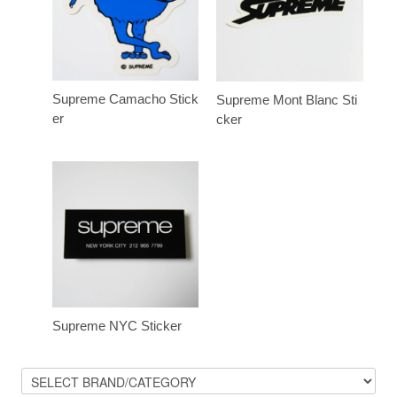
Supreme Camacho Stick
Supreme Mont Blanc Sti
er
cker
Supreme NYC Sticker