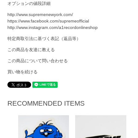
オプションの値段詳細
http://www.supremenewyork.com/
https://www.facebook.com/supremeofficial
http://www.instagram.com/a1recordonlineshop
特定商取引法に基づく表記（返品等）
この商品を友達に教える
この商品について問い合わせる
買い物を続ける
RECOMMENDED ITEMS