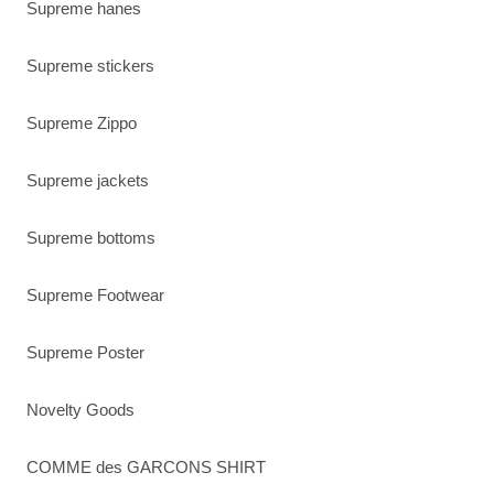
Supreme hanes
Supreme stickers
Supreme Zippo
Supreme jackets
Supreme bottoms
Supreme Footwear
Supreme Poster
Novelty Goods
COMME des GARCONS SHIRT