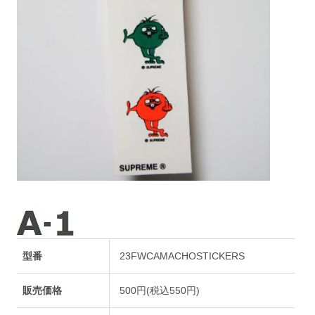
型番
23FWCAMACHOSTICKERS
販売価格
500円(税込550円)