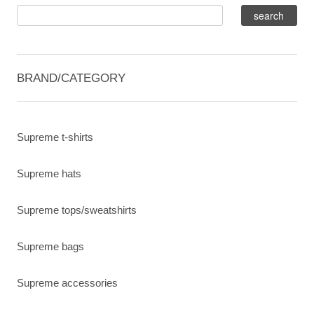
BRAND/CATEGORY
Supreme t-shirts
Supreme hats
Supreme tops/sweatshirts
Supreme bags
Supreme accessories