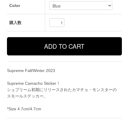
Color
購入数
Supreme Fall/Winter 2023
Supreme Camacho Sticker！
シュプリーム初期にリリースされたカマチョ・モンスターの
スモールステッカー。
*Size 4.7cm/4.7cm