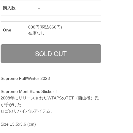
購入数
-
600円(税込660円)
One
在庫なし
Supreme Fall/Winter 2023
Supreme Mont Blanc Sticker！
2008年にリリースされたWTAPSのTET（西山徹）氏
が手がけた
ロゴのリバイバルアイテム。
Size 13.5x3.6 (cm)