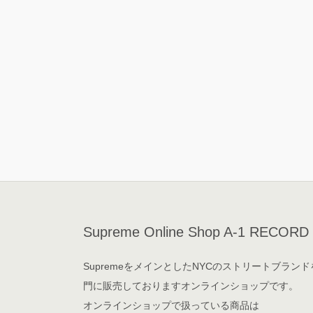
Supreme Online Shop A-1 RECORD
SupremeをメインとしたNYCのストリートブランド
門に販売しておりますオンラインショップです。
オンラインショップで扱っている商品は