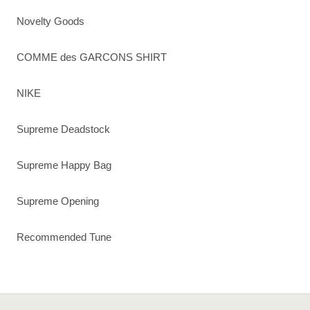
Novelty Goods
COMME des GARCONS SHIRT
NIKE
Supreme Deadstock
Supreme Happy Bag
Supreme Opening
Recommended Tune