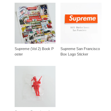
Supreme (Vol 2) Book P
Supreme San Francisco
oster
Box Logo Sticker