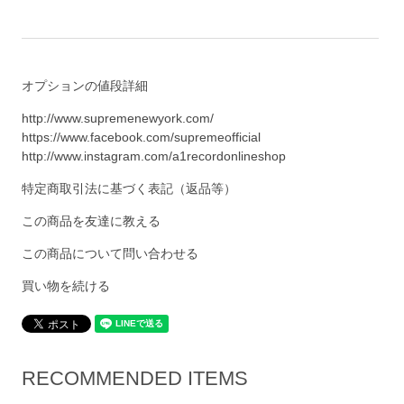
オプションの値段詳細
http://www.supremenewyork.com/
https://www.facebook.com/supremeofficial
http://www.instagram.com/a1recordonlineshop
特定商取引法に基づく表記（返品等）
この商品を友達に教える
この商品について問い合わせる
買い物を続ける
RECOMMENDED ITEMS