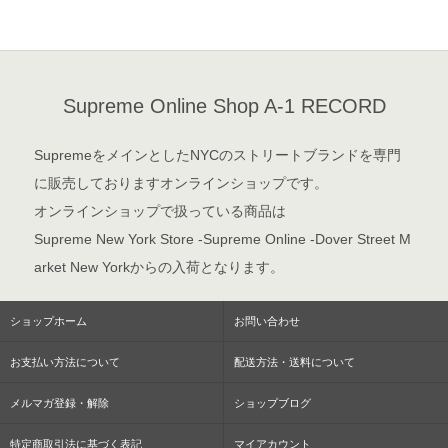
Supreme Online Shop A-1 RECORD
SupremeをメインとしたNYCのストリートブランドを専門
に販売しておりますオンラインショップです。
オンラインショップで扱っている商品は
Supreme New York Store -Supreme Online -Dover Street M
arket New Yorkからの入荷となります。
ショップホーム
お問い合わせ
お支払い方法について
配送方法・送料について
メルマガ登録・解除
ショップブログ
特定商取引法に基づく表記
マイアカウント