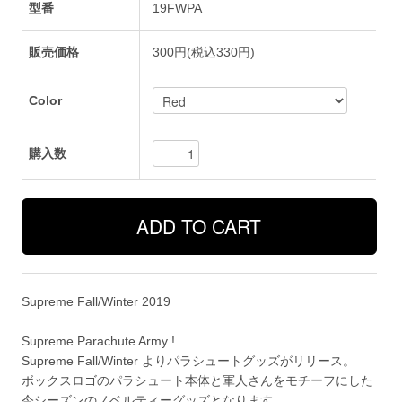
型番
19FWPA
販売価格
300円(税込330円)
Color
購入数
Supreme Fall/Winter 2019
Supreme Parachute Army !
Supreme Fall/Winter よりパラシュートグッズがリリース。
ボックスロゴのパラシュート本体と軍人さんをモチーフにした
今シーズンのノベルティーグッズとなります。