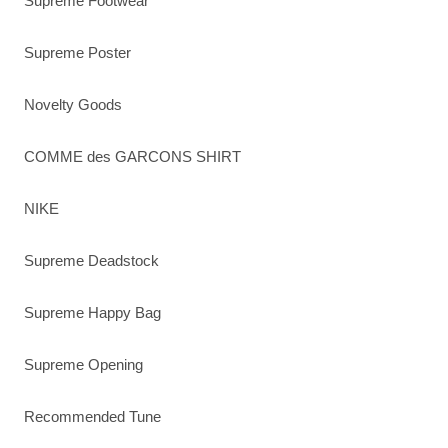
Supreme Footwear
Supreme Poster
Novelty Goods
COMME des GARCONS SHIRT
NIKE
Supreme Deadstock
Supreme Happy Bag
Supreme Opening
Recommended Tune