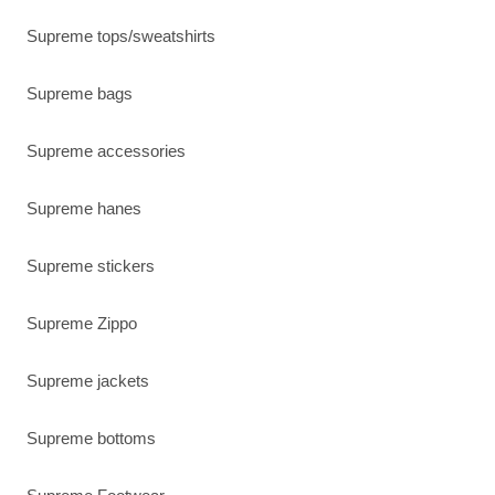
Supreme tops/sweatshirts
Supreme bags
Supreme accessories
Supreme hanes
Supreme stickers
Supreme Zippo
Supreme jackets
Supreme bottoms