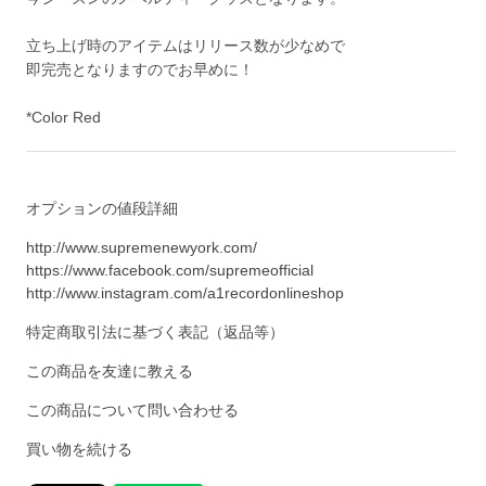
立ち上げ時のアイテムはリリース数が少なめで
即完売となりますのでお早めに！
*Color Red
オプションの値段詳細
http://www.supremenewyork.com/
https://www.facebook.com/supremeofficial
http://www.instagram.com/a1recordonlineshop
特定商取引法に基づく表記（返品等）
この商品を友達に教える
この商品について問い合わせる
買い物を続ける