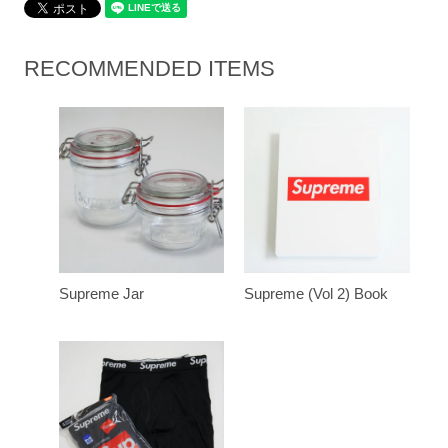
RECOMMENDED ITEMS
Supreme Jar
Supreme (Vol 2) Book