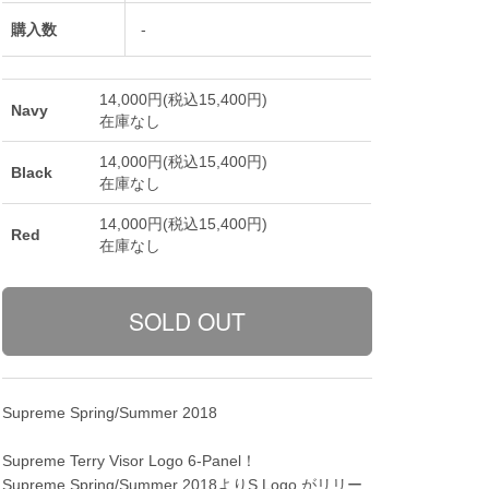
購入数
-
14,000円(税込15,400円)
Navy
在庫なし
14,000円(税込15,400円)
Black
在庫なし
14,000円(税込15,400円)
Red
在庫なし
Supreme Spring/Summer 2018
Supreme Terry Visor Logo 6-Panel！
Supreme Spring/Summer 2018よりS Logo がリリー