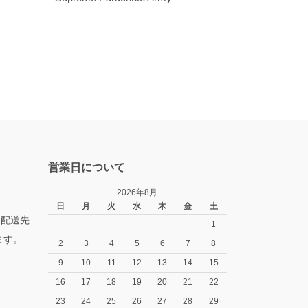
営業日について
2026年8月
日
月
火
水
木
金
土
た配送先
1
ます。
2
3
4
5
6
7
8
9
10
11
12
13
14
15
16
17
18
19
20
21
22
23
24
25
26
27
28
29