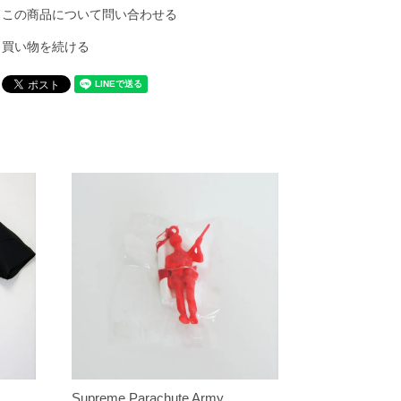
この商品について問い合わせる
買い物を続ける
Supreme Parachute Army