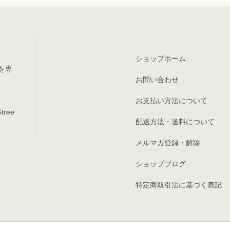
ショップホーム
を専
お問い合わせ
お支払い方法について
tree
配送方法・送料について
メルマガ登録・解除
ショップブログ
特定商取引法に基づく表記