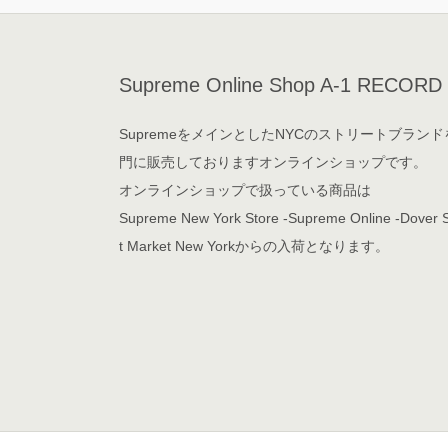
Supreme Online Shop A-1 RECORD
SupremeをメインとしたNYCのストリートブランド
門に販売しておりますオンラインショップです。
オンラインショップで扱っている商品は
Supreme New York Store -Supreme Online -Dover S
t Market New Yorkからの入荷となります。