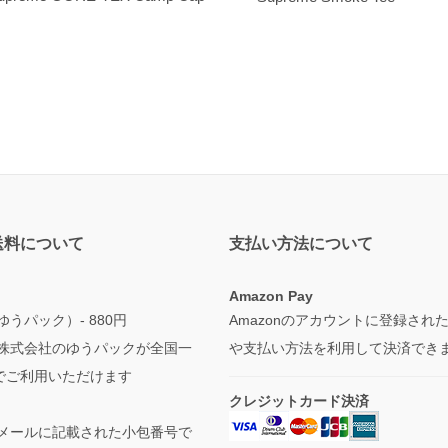
送料について
支払い方法について
Amazon Pay
うパック）- 880円
Amazonのアカウントに登録され
株式会社のゆうパックが全国一
や支払い方法を利用して決済でき
円でご利用いただけます
クレジットカード決済
メールに記載された小包番号で