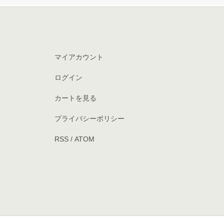
マイアカウント
ログイン
カートを見る
プライバシーポリシー
RSS
/
ATOM