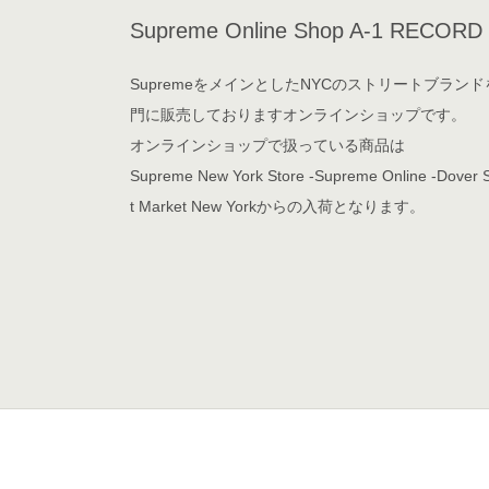
Supreme Online Shop A-1 RECORD
SupremeをメインとしたNYCのストリートブランド
門に販売しておりますオンラインショップです。
オンラインショップで扱っている商品は
Supreme New York Store -Supreme Online -Dover S
t Market New Yorkからの入荷となります。