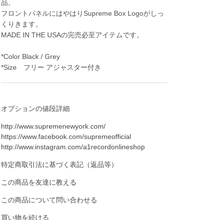
品。
フロントパネルにはやはりSupreme Box Logoがしっ
くりきます。
MADE IN THE USAの完売必至アイテムです。
*Color Black / Grey
*Size フリー アジャスター付き
オプションの値段詳細
http://www.supremenewyork.com/
https://www.facebook.com/supremeofficial
http://www.instagram.com/a1recordonlineshop
特定商取引法に基づく表記（返品等）
この商品を友達に教える
この商品について問い合わせる
買い物を続ける