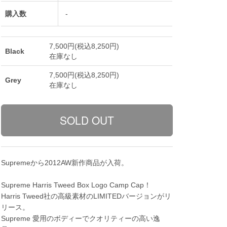
購入数
-
7,500円(税込8,250円)
Black
在庫なし
7,500円(税込8,250円)
Grey
在庫なし
Supremeから2012AW新作商品が入荷。
Supreme Harris Tweed Box Logo Camp Cap！
Harris Tweed社の高級素材のLIMITEDバージョンがリ
リース。
Supreme 愛用のボディーでクオリティーの高い逸