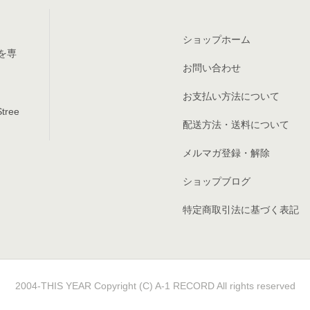
ショップホーム
を専
お問い合わせ
お支払い方法について
tree
配送方法・送料について
メルマガ登録・解除
ショップブログ
特定商取引法に基づく表記
2004-THIS YEAR Copyright (C) A-1 RECORD All rights reserved