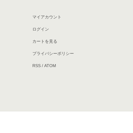
マイアカウント
ログイン
カートを見る
プライバシーポリシー
RSS
/
ATOM