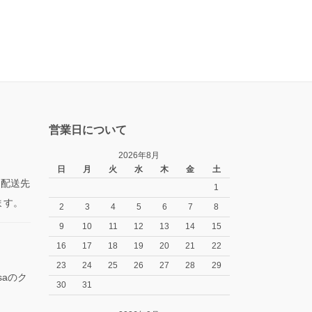
営業日について
2026年8月
日
月
火
水
木
金
土
た配送先
1
ます。
2
3
4
5
6
7
8
9
10
11
12
13
14
15
16
17
18
19
20
21
22
23
24
25
26
27
28
29
isaのク
30
31
。