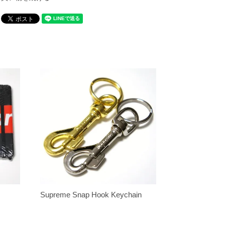
Supreme Snap Hook Keychain