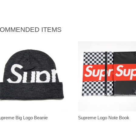
OMMENDED ITEMS
upreme Big Logo Beanie
Supreme Logo Note Book