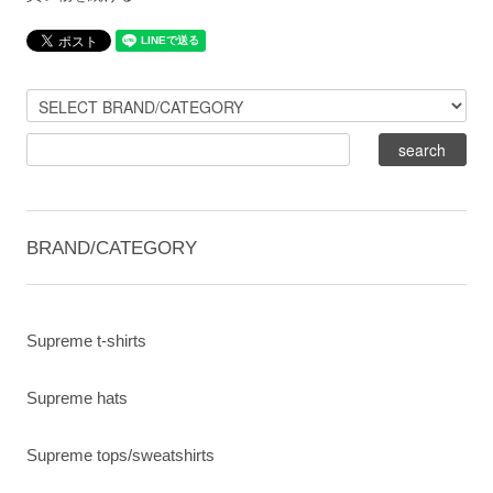
BRAND/CATEGORY
Supreme t-shirts
Supreme hats
Supreme tops/sweatshirts