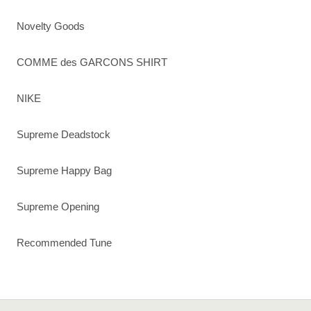
Novelty Goods
COMME des GARCONS SHIRT
NIKE
Supreme Deadstock
Supreme Happy Bag
Supreme Opening
Recommended Tune