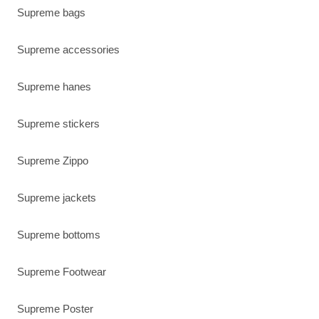
Supreme bags
Supreme accessories
Supreme hanes
Supreme stickers
Supreme Zippo
Supreme jackets
Supreme bottoms
Supreme Footwear
Supreme Poster