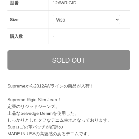
型番
12AWRIGID
Size
購入数
-
Supremeから2012AWラインの商品が入荷！
Supreme Rigid Slim Jean！
定番のリジッドジーンズ。
上品なSelvedge Denimを使用した、
しっかりとしたタフなデニム生地となっております。
Supロゴの革パッチが好評の
MADE IN USAの高級感のあるデニムです。