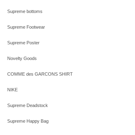
Supreme bottoms
Supreme Footwear
Supreme Poster
Novelty Goods
COMME des GARCONS SHIRT
NIKE
Supreme Deadstock
Supreme Happy Bag