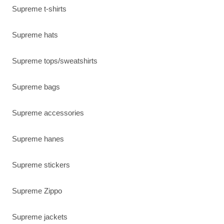
Supreme t-shirts
Supreme hats
Supreme tops/sweatshirts
Supreme bags
Supreme accessories
Supreme hanes
Supreme stickers
Supreme Zippo
Supreme jackets