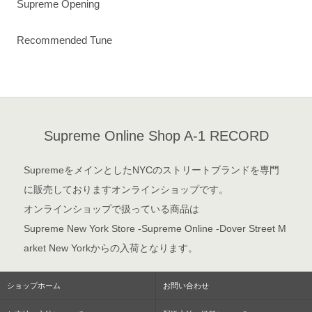
Supreme Opening
Recommended Tune
Supreme Online Shop A-1 RECORD
SupremeをメインとしたNYCのストリートブランドを専門
に販売しておりますオンラインショップです。
オンラインショップで扱っている商品は
Supreme New York Store -Supreme Online -Dover Street M
arket New Yorkからの入荷となります。
ショップホーム
お問い合わせ