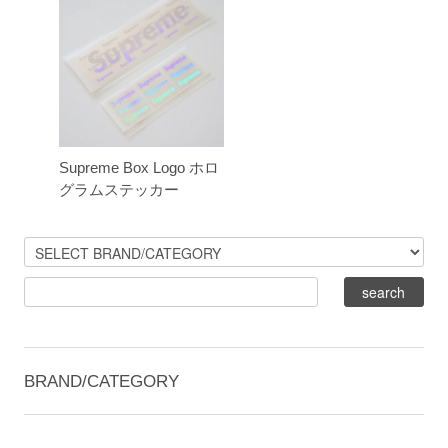
Supreme Box Logo ホロ
グラムステッカー
BRAND/CATEGORY