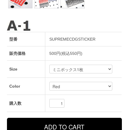
型番
SUPREMECDGSTICKER
販売価格
500円(税込550円)
Size
Color
購入数