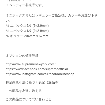
ノベルティー非売品です。
ミニボックスまたはレギュラーご指定後、カラーをお選び下さ
い。
*ミニボックス9枚 (9x2.9mm)
*ミニボックス1枚 (9x2.9mm)
*レギュラー 204mm x 57mm
オプションの値段詳細
http://www.supremenewyork.com/
https://www.facebook.com/supremeofficial
http://www.instagram.com/a1recordonlineshop
特定商取引法に基づく表記（返品等）
この商品を友達に教える
この商品について問い合わせる