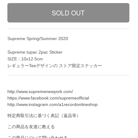
Supreme Spring/Summer 2020
Supreme tupac 2pac Sticker
SIZE：10x12.5cm
レギュラーTeeデザインの ストア限定ステッカー
http://www.supremenewyork.com/
https://www.facebook.com/supremeofficial
http://www.instagram.com/a1recordonlineshop
特定商取引法に基づく表記（返品等）
この商品を友達に教える
この商品について問い合わせる