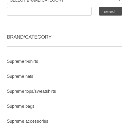
BRAND/CATEGORY
Supreme t-shirts
Supreme hats
Supreme tops/sweatshirts
Supreme bags
Supreme accessories