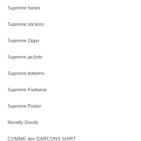
Supreme hanes
Supreme stickers
Supreme Zippo
Supreme jackets
Supreme bottoms
Supreme Footwear
Supreme Poster
Novelty Goods
COMME des GARCONS SHIRT