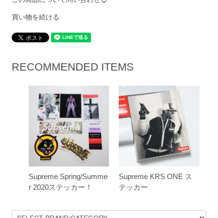
買い物を続ける
RECOMMENDED ITEMS
Supreme Spring/Summe
Supreme KRS ONE ス
r 2020ステッカー！
テッカー