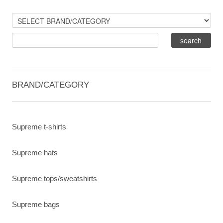
BRAND/CATEGORY
Supreme t-shirts
Supreme hats
Supreme tops/sweatshirts
Supreme bags