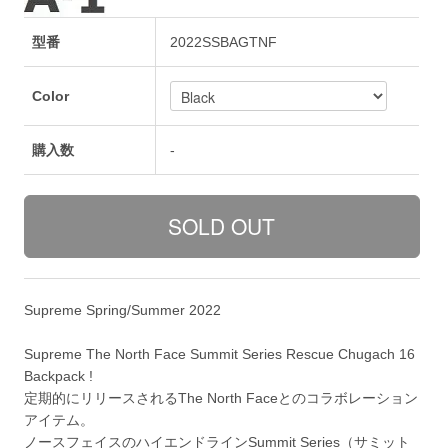
型番
2022SSBAGTNF
Color
購入数
-
Supreme Spring/Summer 2022
Supreme The North Face Summit Series Rescue Chugach 16
Backpack !
定期的にリリースされるThe North Faceとのコラボレーション
アイテム。
ノースフェイスのハイエンドラインSummit Series（サミット