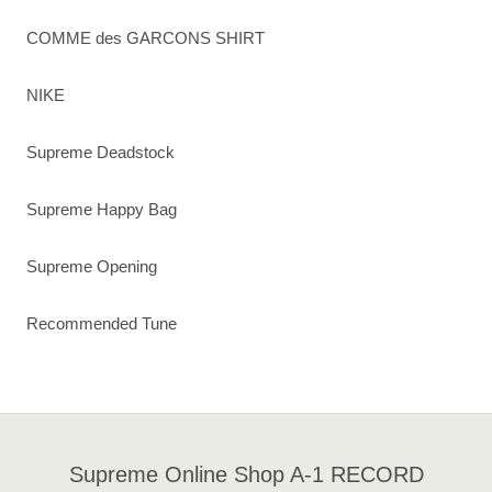
COMME des GARCONS SHIRT
NIKE
Supreme Deadstock
Supreme Happy Bag
Supreme Opening
Recommended Tune
Supreme Online Shop A-1 RECORD