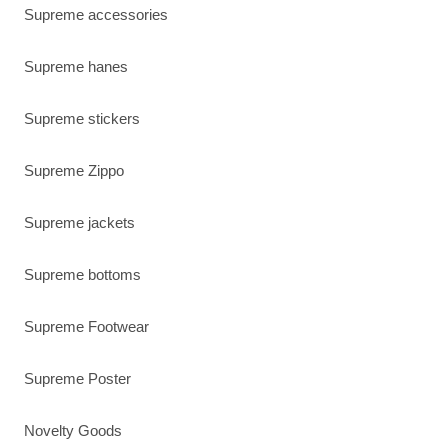
Supreme accessories
Supreme hanes
Supreme stickers
Supreme Zippo
Supreme jackets
Supreme bottoms
Supreme Footwear
Supreme Poster
Novelty Goods