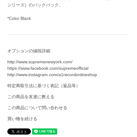
シリーズ）のバックパック。
*Color Black
オプションの値段詳細
http://www.supremenewyork.com/
https://www.facebook.com/supremeofficial
http://www.instagram.com/a1recordonlineshop
特定商取引法に基づく表記（返品等）
この商品を友達に教える
この商品について問い合わせる
買い物を続ける