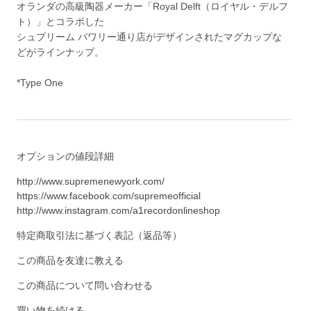
オランダの高級陶器メーカー「Royal Delft（ロイヤル・デルフ
ト）」とコラボした
シュプリーム バワリー通り店がデザインされたマグカップな
どがラインナップ。
*Type One
オプションの値段詳細
http://www.supremenewyork.com/
https://www.facebook.com/supremeofficial
http://www.instagram.com/a1recordonlineshop
特定商取引法に基づく表記（返品等）
この商品を友達に教える
この商品について問い合わせる
買い物を続ける