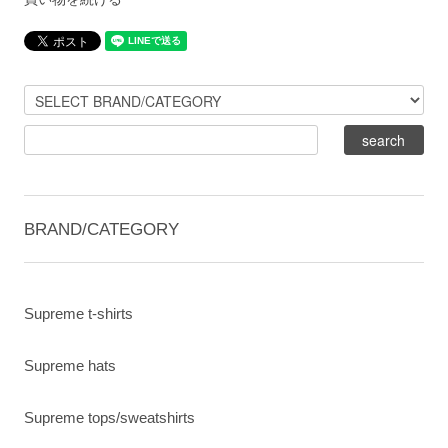
BRAND/CATEGORY
Supreme t-shirts
Supreme hats
Supreme tops/sweatshirts