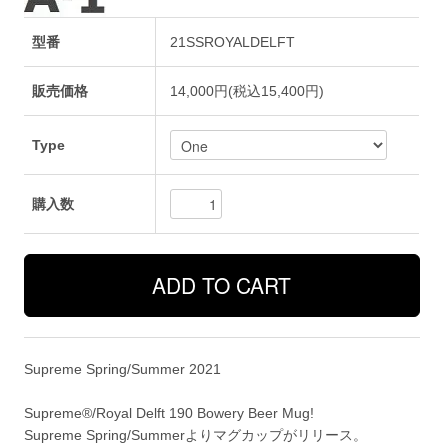
型番
21SSROYALDELFT
販売価格
14,000円(税込15,400円)
Type
購入数
Supreme Spring/Summer 2021
Supreme®/Royal Delft 190 Bowery Beer Mug!
Supreme Spring/Summerよりマグカップがリリース。