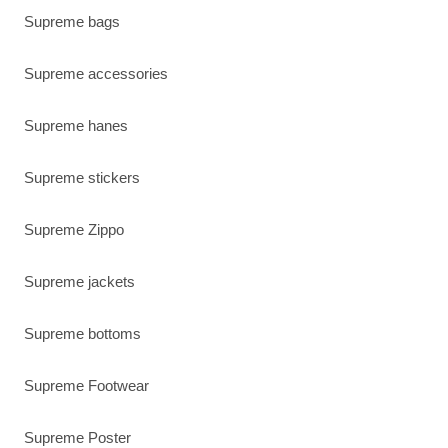
Supreme bags
Supreme accessories
Supreme hanes
Supreme stickers
Supreme Zippo
Supreme jackets
Supreme bottoms
Supreme Footwear
Supreme Poster