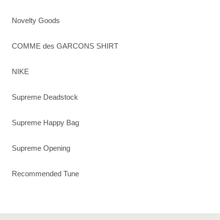
Novelty Goods
COMME des GARCONS SHIRT
NIKE
Supreme Deadstock
Supreme Happy Bag
Supreme Opening
Recommended Tune