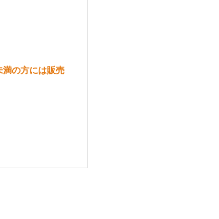
18歳未満の方には販売