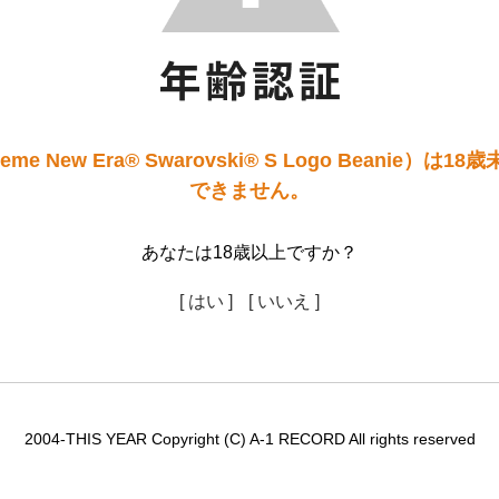
me New Era® Swarovski® S Logo Beanie）は
できません。
あなたは18歳以上ですか？
[ はい ]
[ いいえ ]
2004-THIS YEAR Copyright (C) A-1 RECORD All rights reserved