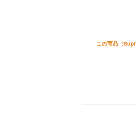
この商品（Supre