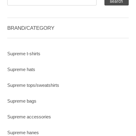
BRAND/CATEGORY
Supreme t-shirts
Supreme hats
Supreme tops/sweatshirts
Supreme bags
Supreme accessories
Supreme hanes