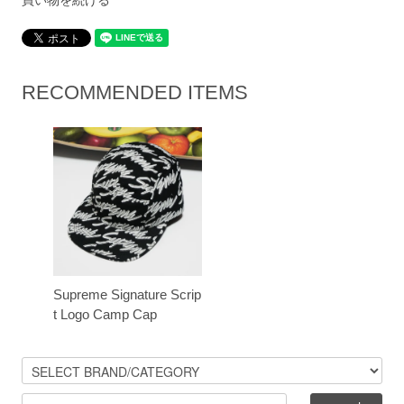
RECOMMENDED ITEMS
Supreme Signature Scrip
t Logo Camp Cap