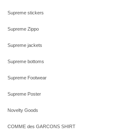
Supreme stickers
Supreme Zippo
Supreme jackets
Supreme bottoms
Supreme Footwear
Supreme Poster
Novelty Goods
COMME des GARCONS SHIRT