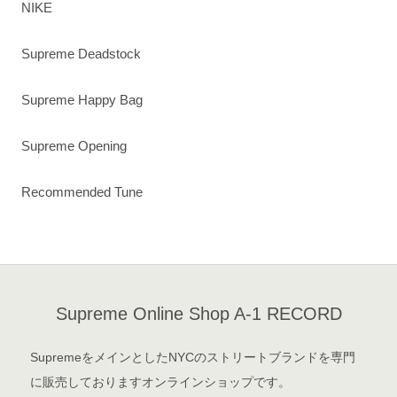
NIKE
Supreme Deadstock
Supreme Happy Bag
Supreme Opening
Recommended Tune
Supreme Online Shop A-1 RECORD
SupremeをメインとしたNYCのストリートブランドを専門
に販売しておりますオンラインショップです。