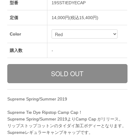
型番
19SSTIEDYECAP
定価
14,000円(税込15,400円)
Color
購入数
-
Supreme Spring/Summer 2019
Supreme Tie Dye Ripstop Camp Cap！
Supreme Spring/Summer 2019よりCamp Cap がリリース。
リップストップコットンのタイダイ加工ボディーとなります。
Supremeレギュラーキャンプキャップです。