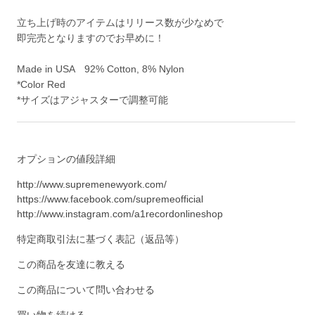
立ち上げ時のアイテムはリリース数が少なめで
即完売となりますのでお早めに！
Made in USA 92% Cotton, 8% Nylon
*Color Red
*サイズはアジャスターで調整可能
オプションの値段詳細
http://www.supremenewyork.com/
https://www.facebook.com/supremeofficial
http://www.instagram.com/a1recordonlineshop
特定商取引法に基づく表記（返品等）
この商品を友達に教える
この商品について問い合わせる
買い物を続ける