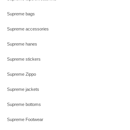
Supreme bags
Supreme accessories
Supreme hanes
Supreme stickers
Supreme Zippo
Supreme jackets
Supreme bottoms
Supreme Footwear