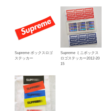
Supreme ボックスロゴ
Supreme ミニボックス
ステッカー
ロゴステッカー2012-20
15