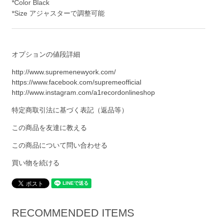
*Color Black
*Size アジャスターで調整可能
オプションの値段詳細
http://www.supremenewyork.com/
https://www.facebook.com/supremeofficial
http://www.instagram.com/a1recordonlineshop
特定商取引法に基づく表記（返品等）
この商品を友達に教える
この商品について問い合わせる
買い物を続ける
RECOMMENDED ITEMS