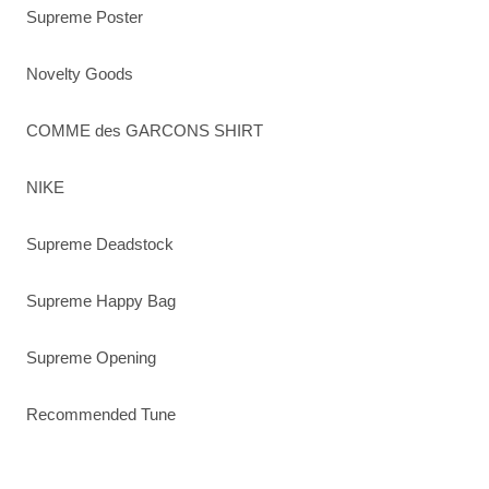
Supreme Poster
Novelty Goods
COMME des GARCONS SHIRT
NIKE
Supreme Deadstock
Supreme Happy Bag
Supreme Opening
Recommended Tune