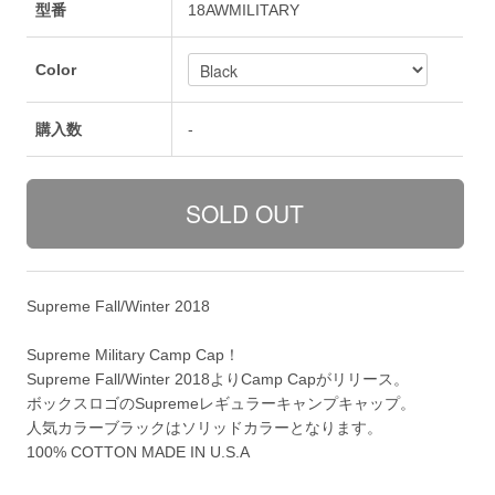
型番
18AWMILITARY
Color
購入数
-
Supreme Fall/Winter 2018
Supreme Military Camp Cap！
Supreme Fall/Winter 2018よりCamp Capがリリース。
ボックスロゴのSupremeレギュラーキャンプキャップ。
人気カラーブラックはソリッドカラーとなります。
100% COTTON MADE IN U.S.A