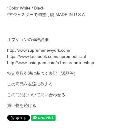
*Color White / Black
*アジャスターで調整可能 MADE IN U.S.A
オプションの値段詳細
http://www.supremenewyork.com/
https://www.facebook.com/supremeofficial
http://www.instagram.com/a1recordonlineshop
特定商取引法に基づく表記（返品等）
この商品を友達に教える
この商品について問い合わせる
買い物を続ける