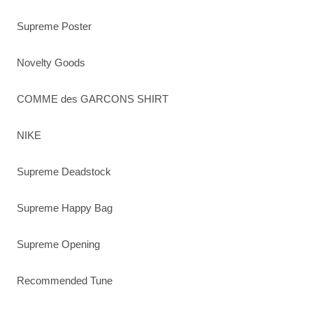
Supreme Poster
Novelty Goods
COMME des GARCONS SHIRT
NIKE
Supreme Deadstock
Supreme Happy Bag
Supreme Opening
Recommended Tune