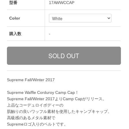
型番
17AWWCCAP
Color
購入数
-
Supreme Fall/Winter 2017
Supreme Waffle Corduroy Camp Cap！
Supreme Fall/Winter 2017よりCamp Capがリリース。
上品なコーデュロイボディーの
肌触りの良いワッフル素材を使用したキャンプキャップ。
高級感のあるメタル素材で
Supremeロゴ入りのベルトです。