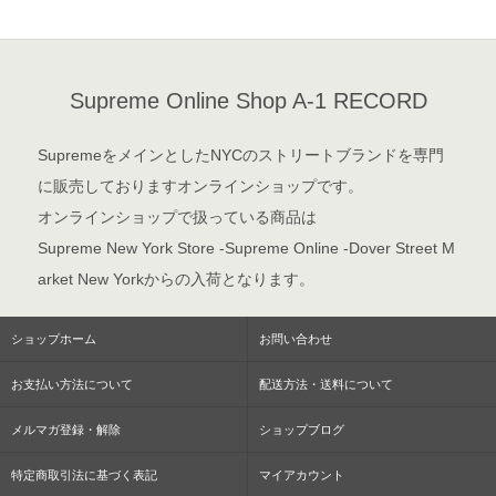
Supreme Online Shop A-1 RECORD
SupremeをメインとしたNYCのストリートブランドを専門
に販売しておりますオンラインショップです。
オンラインショップで扱っている商品は
Supreme New York Store -Supreme Online -Dover Street M
arket New Yorkからの入荷となります。
ショップホーム
お問い合わせ
お支払い方法について
配送方法・送料について
メルマガ登録・解除
ショップブログ
特定商取引法に基づく表記
マイアカウント