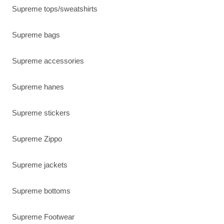
Supreme tops/sweatshirts
Supreme bags
Supreme accessories
Supreme hanes
Supreme stickers
Supreme Zippo
Supreme jackets
Supreme bottoms
Supreme Footwear