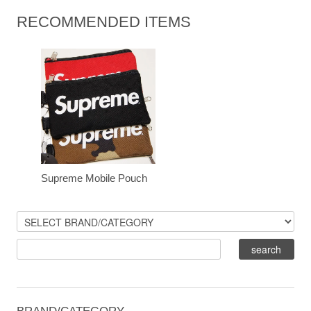
RECOMMENDED ITEMS
Supreme Mobile Pouch
BRAND/CATEGORY