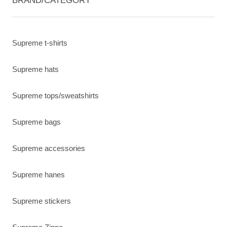
Supreme t-shirts
Supreme hats
Supreme tops/sweatshirts
Supreme bags
Supreme accessories
Supreme hanes
Supreme stickers