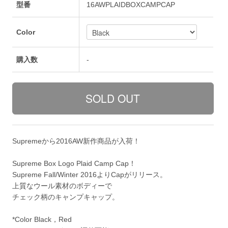
型番
16AWPLAIDBOXCAMPCAP
Color
購入数
-
Supremeから2016AW新作商品が入荷！
Supreme Box Logo Plaid Camp Cap！
Supreme Fall/Winter 2016よりCapがリリース。
上質なウール素材のボディーで
チェック柄のキャンプキャップ。
*Color Black，Red