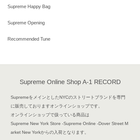
Supreme Happy Bag
Supreme Opening
Recommended Tune
Supreme Online Shop A-1 RECORD
SupremeをメインとしたNYCのストリートブランドを専門
に販売しておりますオンラインショップです。
オンラインショップで扱っている商品は
Supreme New York Store -Supreme Online -Dover Street M
arket New Yorkからの入荷となります。