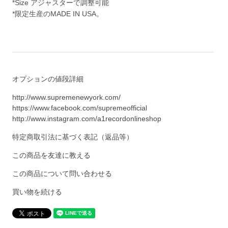
*Size アジャスターで調整可能
*限定生産のMADE IN USA。
オプションの値段詳細
http://www.supremenewyork.com/
https://www.facebook.com/supremeofficial
http://www.instagram.com/a1recordonlineshop
特定商取引法に基づく表記（返品等）
この商品を友達に教える
この商品について問い合わせる
買い物を続ける